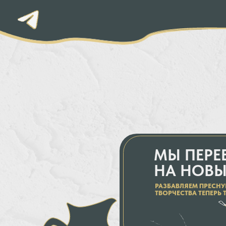
МЫ ПЕРЕЕХА
НА НОВЫЙ 
РАЗБАВЛЯЕМ ПРЕСНУЮ РУТИ
ТВОРЧЕСТВА ТЕПЕРЬ ТУТ